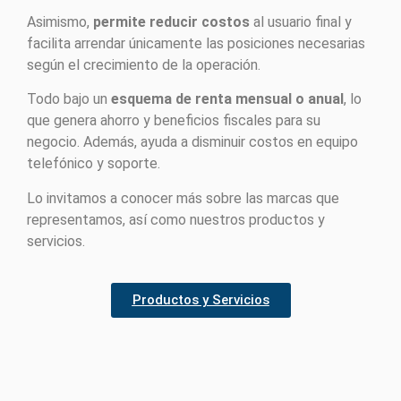
Asimismo,
permite reducir costos
al usuario final y
facilita arrendar únicamente las posiciones necesarias
según el crecimiento de la operación.
Todo bajo un
esquema de renta mensual o anual
, lo
que genera ahorro y beneficios fiscales para su
negocio. Además, ayuda a disminuir costos en equipo
telefónico y soporte.
Lo invitamos a conocer más sobre las marcas que
representamos, así como nuestros productos y
servicios.
Productos y Servicios