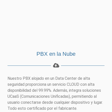
PBX en la Nube
Nuestro PBX alojado en un Data Center de alta
seguridad proporciona un servicio CLOUD con alta
disponibilidad del 99.99%. Además, integra soluciones
UCaaS (Comunicaciones Unificadas), permitiendo al
usuario conectarse desde cualquier dispositivo y lugar.
Todo esto certificado por el fabricante.