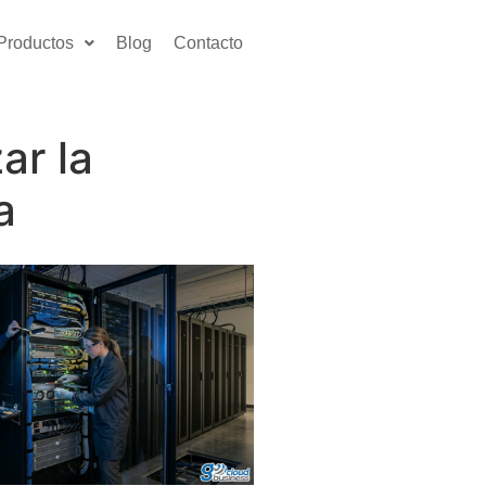
Productos
Blog
Contacto
ar la
a