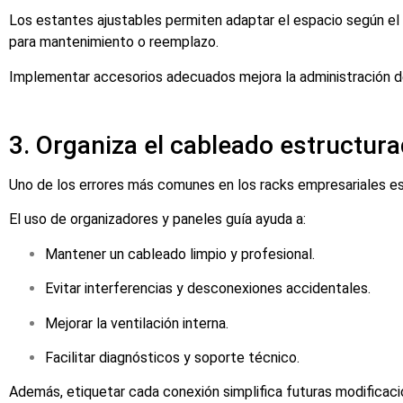
Los estantes ajustables permiten adaptar el espacio según el 
para mantenimiento o reemplazo.
Implementar accesorios adecuados mejora la administración de
3. Organiza el cableado estructur
Uno de los errores más comunes en los racks empresariales es 
El uso de organizadores y paneles guía ayuda a:
Mantener un cableado limpio y profesional.
Evitar interferencias y desconexiones accidentales.
Mejorar la ventilación interna.
Facilitar diagnósticos y soporte técnico.
Además, etiquetar cada conexión simplifica futuras modificac