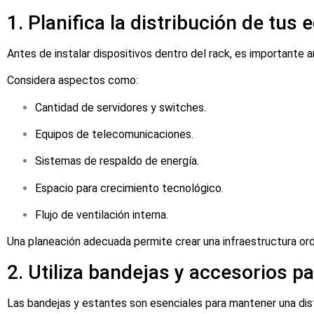
1. Planifica la distribución de tus 
Antes de instalar dispositivos dentro del rack, es importante 
Considera aspectos como:
Cantidad de servidores y switches.
Equipos de telecomunicaciones.
Sistemas de respaldo de energía.
Espacio para crecimiento tecnológico.
Flujo de ventilación interna.
Una planeación adecuada permite crear una infraestructura or
2. Utiliza bandejas y accesorios p
Las bandejas y estantes son esenciales para mantener una distr