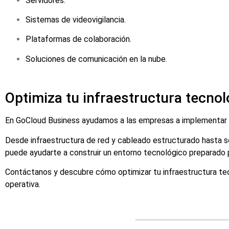
Servidores.
Sistemas de videovigilancia.
Plataformas de colaboración.
Soluciones de comunicación en la nube.
Optimiza tu infraestructura tecno
En GoCloud Business ayudamos a las empresas a implementar sol
Desde infraestructura de red y cableado estructurado hasta s
puede ayudarte a construir un entorno tecnológico preparado 
Contáctanos y descubre cómo optimizar tu infraestructura tec
operativa.