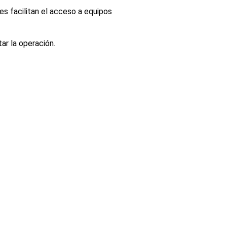
es facilitan el acceso a equipos
ar la operación.