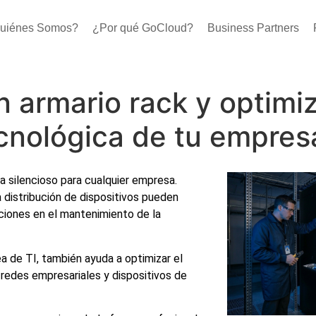
uiénes Somos?
¿Por qué GoCloud?
Business Partners
 armario rack y optimiz
ecnológica de tu empres
 silencioso para cualquier empresa.
 distribución de dispositivos pueden
aciones en el mantenimiento de la
a de TI, también ayuda a optimizar el
 redes empresariales y dispositivos de