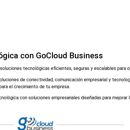
lógica con GoCloud Business
uciones tecnológicas eficientes, seguras y escalables para opt
oluciones de conectividad, comunicación empresarial y tecnologí
para el crecimiento de tu empresa.
nológica con soluciones empresariales diseñadas para mejorar l