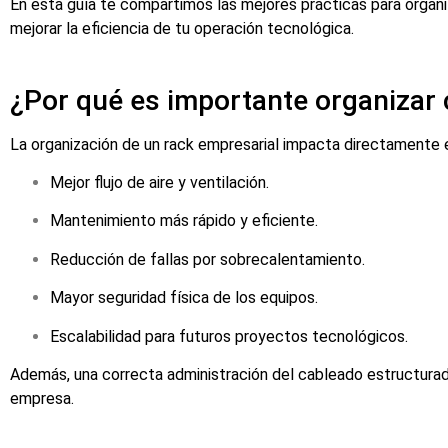
En esta guía te compartimos las mejores prácticas para organi
mejorar la eficiencia de tu operación tecnológica.
¿Por qué es importante organizar
La organización de un rack empresarial impacta directamente en
Mejor flujo de aire y ventilación.
Mantenimiento más rápido y eficiente.
Reducción de fallas por sobrecalentamiento.
Mayor seguridad física de los equipos.
Escalabilidad para futuros proyectos tecnológicos.
Además, una correcta administración del cableado estructurad
empresa.