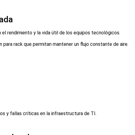
uada
el rendimiento y la vida útil de los equipos tecnológicos.
 para rack que permitan mantener un flujo constante de aire.
 y fallas críticas en la infraestructura de TI.