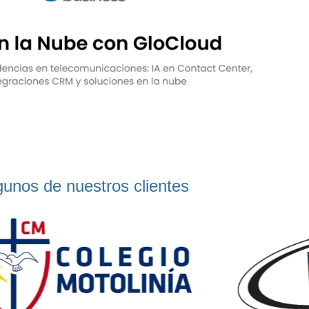
gunos de nuestros clientes