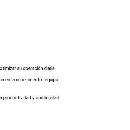
imizar su operación diaria.
a en la nube, nuestro equipo
a productividad y continuidad