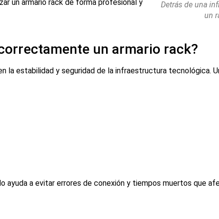
zar un armario rack de forma profesional y
Detrás de una inf
un r
 correctamente un armario rack?
 la estabilidad y seguridad de la infraestructura tecnológica. U
o ayuda a evitar errores de conexión y tiempos muertos que afe