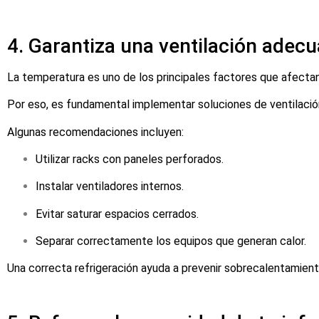
4. Garantiza una ventilación adec
La temperatura es uno de los principales factores que afectan 
Por eso, es fundamental implementar soluciones de ventilación
Algunas recomendaciones incluyen:
Utilizar racks con paneles perforados.
Instalar ventiladores internos.
Evitar saturar espacios cerrados.
Separar correctamente los equipos que generan calor.
Una correcta refrigeración ayuda a prevenir sobrecalentamientos