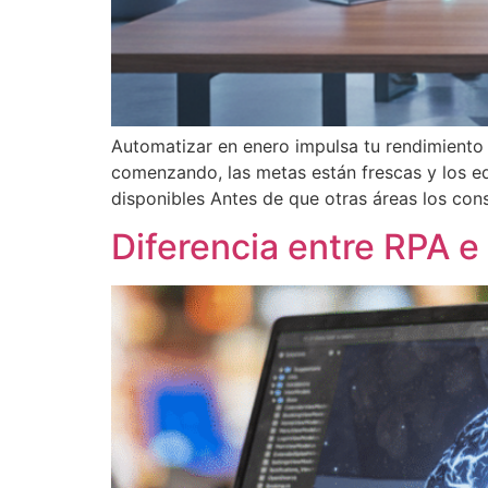
Automatizar en enero impulsa tu rendimiento 
comenzando, las metas están frescas y los eq
disponibles Antes de que otras áreas los co
Diferencia entre RPA 