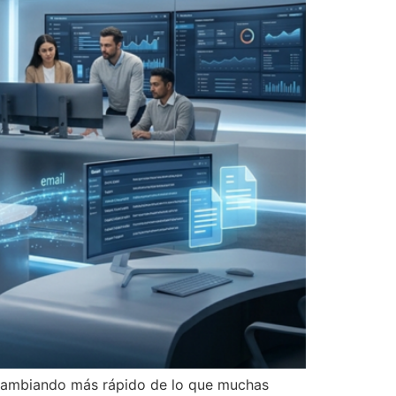
tá cambiando más rápido de lo que muchas