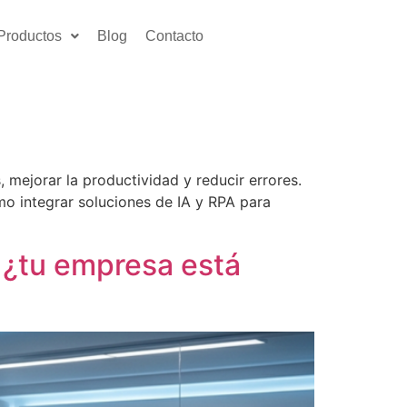
Productos
Blog
Contacto
 mejorar la productividad y reducir errores.
o integrar soluciones de IA y RPA para
s ¿tu empresa está