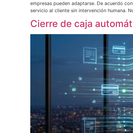
empresas pueden adaptarse. De acuerdo con Ga
servicio al cliente sin intervención humana. N
Cierre de caja automát