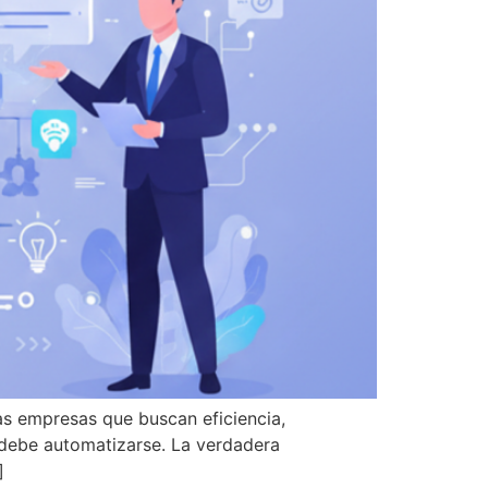
as empresas que buscan eficiencia,
 debe automatizarse. La verdadera
]