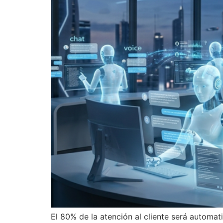
El 80% de la atención al cliente será automa