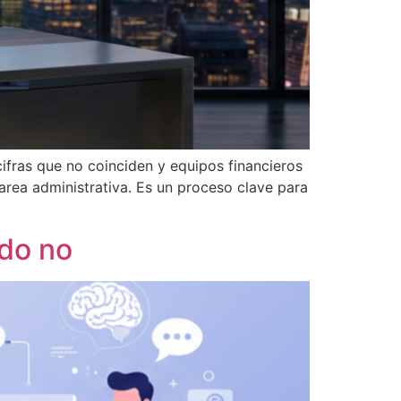
cifras que no coinciden y equipos financieros
tarea administrativa. Es un proceso clave para
ndo no