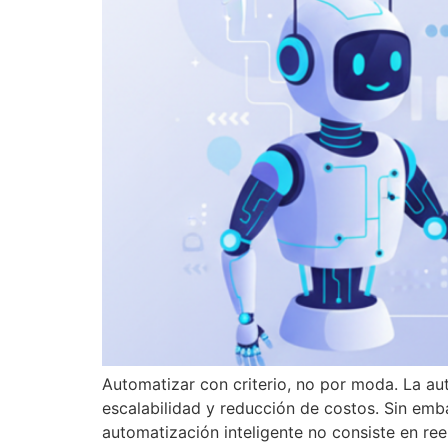
Automatizar con criterio, no por moda. La a
escalabilidad y reducción de costos. Sin em
automatización inteligente no consiste en re