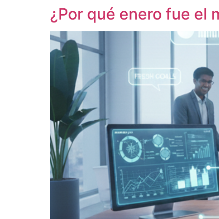
¿Por qué enero fue el