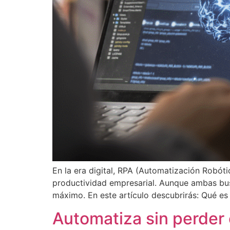
En la era digital, RPA (Automatización Robótic
productividad empresarial. Aunque ambas bus
máximo. En este artículo descubrirás: Qué e
Automatiza sin perder