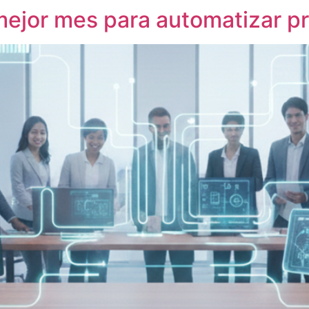
 mejor mes para automatizar p