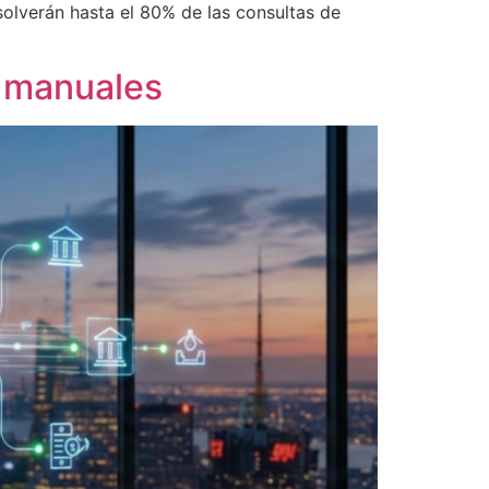
solverán hasta el 80% de las consultas de
s manuales