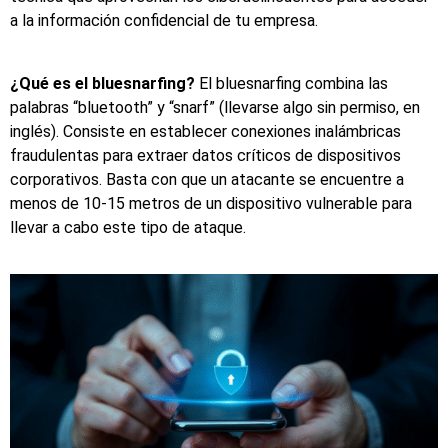
a la información confidencial de tu empresa.
¿Qué es el bluesnarfing?
El bluesnarfing combina las
palabras “bluetooth” y “snarf” (llevarse algo sin permiso, en
inglés). Consiste en establecer conexiones inalámbricas
fraudulentas para extraer datos críticos de dispositivos
corporativos. Basta con que un atacante se encuentre a
menos de 10-15 metros de un dispositivo vulnerable para
llevar a cabo este tipo de ataque.