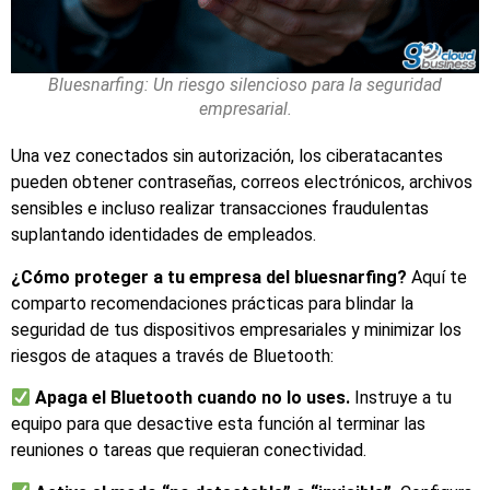
Bluesnarfing: Un riesgo silencioso para la seguridad
empresarial.
Una vez conectados sin autorización, los ciberatacantes
pueden obtener contraseñas, correos electrónicos, archivos
sensibles e incluso realizar transacciones fraudulentas
suplantando identidades de empleados.
¿Cómo proteger a tu empresa del bluesnarfing?
Aquí te
comparto recomendaciones prácticas para blindar la
seguridad de tus dispositivos empresariales y minimizar los
riesgos de ataques a través de Bluetooth:
Apaga el Bluetooth cuando no lo uses.
Instruye a tu
equipo para que desactive esta función al terminar las
reuniones o tareas que requieran conectividad.