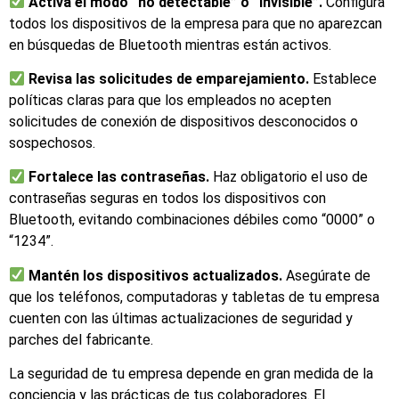
Activa el modo “no detectable” o “invisible”.
Configura
todos los dispositivos de la empresa para que no aparezcan
en búsquedas de Bluetooth mientras están activos.
Revisa las solicitudes de emparejamiento.
Establece
políticas claras para que los empleados no acepten
solicitudes de conexión de dispositivos desconocidos o
sospechosos.
Fortalece las contraseñas.
Haz obligatorio el uso de
contraseñas seguras en todos los dispositivos con
Bluetooth, evitando combinaciones débiles como “0000” o
“1234”.
Mantén los dispositivos actualizados.
Asegúrate de
que los teléfonos, computadoras y tabletas de tu empresa
cuenten con las últimas actualizaciones de seguridad y
parches del fabricante.
La seguridad de tu empresa depende en gran medida de la
conciencia y las prácticas de tus colaboradores. El