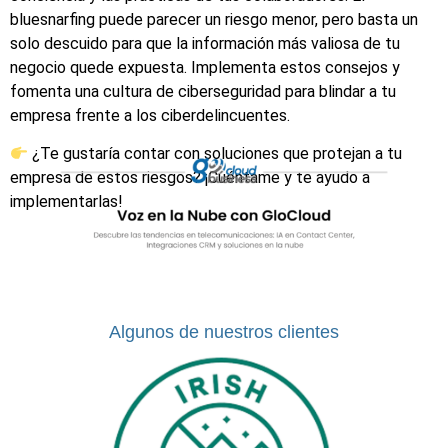
bluesnarfing puede parecer un riesgo menor, pero basta un
solo descuido para que la información más valiosa de tu
negocio quede expuesta. Implementa estos consejos y
fomenta una cultura de ciberseguridad para blindar a tu
empresa frente a los ciberdelincuentes.
¿Te gustaría contar con soluciones que protejan a tu
empresa de estos riesgos? ¡Cuéntame y te ayudo a
implementarlas!
Algunos de nuestros clientes