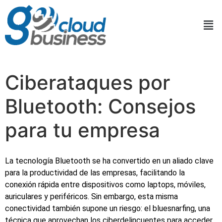
Ciberataques por
Bluetooth: Consejos
para tu empresa
La tecnología Bluetooth se ha convertido en un aliado clave
para la productividad de las empresas, facilitando la
conexión rápida entre dispositivos como laptops, móviles,
auriculares y periféricos. Sin embargo, esta misma
conectividad también supone un riesgo: el bluesnarfing, una
técnica que aprovechan los ciberdelincuentes para acceder