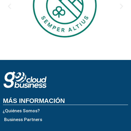
MÁS INFORMACIÓN
¿Quiénes Somos?
Business Partners