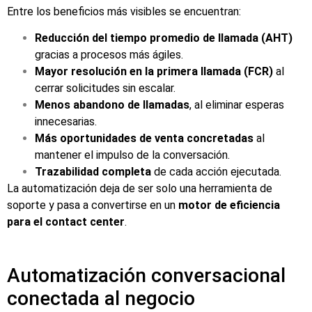
Entre los beneficios más visibles se encuentran:
Reducción del tiempo promedio de llamada (AHT)
gracias a procesos más ágiles.
Mayor resolución en la primera llamada (FCR)
al
cerrar solicitudes sin escalar.
Menos abandono de llamadas
, al eliminar esperas
innecesarias.
Más oportunidades de venta concretadas
al
mantener el impulso de la conversación.
Trazabilidad completa
de cada acción ejecutada.
La automatización deja de ser solo una herramienta de
soporte y pasa a convertirse en un
motor de eficiencia
para el contact center
.
Automatización conversacional
conectada al negocio