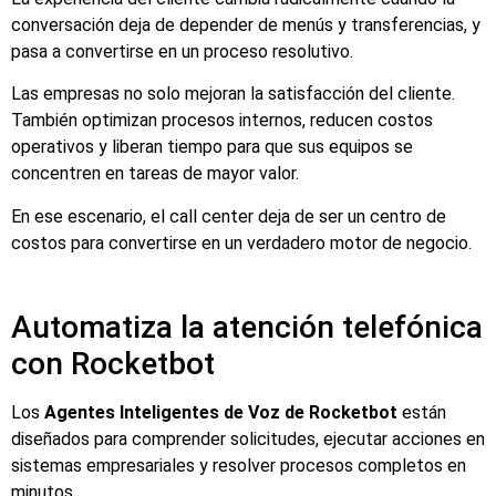
conversación deja de depender de menús y transferencias, y
pasa a convertirse en un proceso resolutivo.
Las empresas no solo mejoran la satisfacción del cliente.
También optimizan procesos internos, reducen costos
operativos y liberan tiempo para que sus equipos se
concentren en tareas de mayor valor.
En ese escenario, el call center deja de ser un centro de
costos para convertirse en un verdadero motor de negocio.
Automatiza la atención telefónica
con Rocketbot
Los
Agentes Inteligentes de Voz de Rocketbot
están
diseñados para comprender solicitudes, ejecutar acciones en
sistemas empresariales y resolver procesos completos en
minutos.