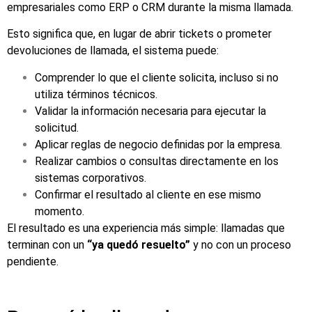
empresariales como ERP o CRM durante la misma llamada.
Esto significa que, en lugar de abrir tickets o prometer
devoluciones de llamada, el sistema puede:
Comprender lo que el cliente solicita, incluso si no
utiliza términos técnicos.
Validar la información necesaria para ejecutar la
solicitud.
Aplicar reglas de negocio definidas por la empresa.
Realizar cambios o consultas directamente en los
sistemas corporativos.
Confirmar el resultado al cliente en ese mismo
momento.
El resultado es una experiencia más simple: llamadas que
terminan con un
“ya quedó resuelto”
y no con un proceso
pendiente.