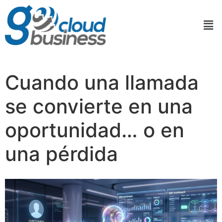
Cuando una llamada
se convierte en una
oportunidad… o en
una pérdida