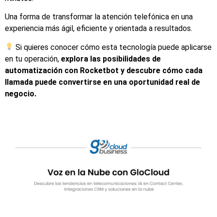
Una forma de transformar la atención telefónica en una
experiencia más ágil, eficiente y orientada a resultados.
Si quieres conocer cómo esta tecnología puede aplicarse
en tu operación,
explora las posibilidades de
automatización con Rocketbot y descubre cómo cada
llamada puede convertirse en una oportunidad real de
negocio.