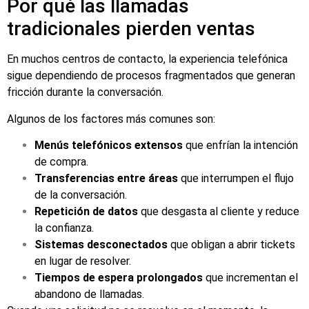
Por qué las llamadas
tradicionales pierden ventas
En muchos centros de contacto, la experiencia telefónica
sigue dependiendo de procesos fragmentados que generan
fricción durante la conversación.
Algunos de los factores más comunes son:
Menús telefónicos extensos
que enfrían la intención
de compra.
Transferencias entre áreas
que interrumpen el flujo
de la conversación.
Repetición de datos
que desgasta al cliente y reduce
la confianza.
Sistemas desconectados
que obligan a abrir tickets
en lugar de resolver.
Tiempos de espera prolongados
que incrementan el
abandono de llamadas.