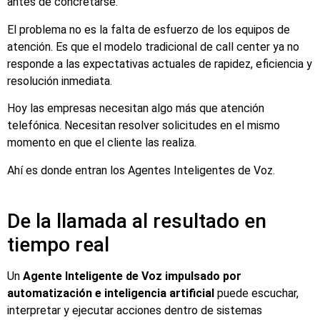
antes de concretarse.
El problema no es la falta de esfuerzo de los equipos de
atención. Es que el modelo tradicional de call center ya no
responde a las expectativas actuales de rapidez, eficiencia y
resolución inmediata.
Hoy las empresas necesitan algo más que atención
telefónica. Necesitan resolver solicitudes en el mismo
momento en que el cliente las realiza.
Ahí es donde entran los Agentes Inteligentes de Voz.
De la llamada al resultado en
tiempo real
Un
Agente Inteligente de Voz impulsado por
automatización e inteligencia artificial
puede escuchar,
interpretar y ejecutar acciones dentro de sistemas