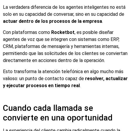
La verdadera diferencia de los agentes inteligentes no está
solo en su capacidad de conversar, sino en su capacidad de
actuar dentro de los procesos de la empresa
.
Con plataformas como
Rocketbot
, es posible diseñar
agentes de voz que se integren con sistemas como ERP,
CRM, plataformas de mensajería y herramientas internas,
permitiendo que las solicitudes de los clientes se conviertan
directamente en acciones dentro de la operación.
Esto transforma la atención telefónica en algo mucho más
valioso: un punto de contacto capaz de
resolver, actualizar
y ejecutar procesos en tiempo real
.
Cuando cada llamada se
convierte en una oportunidad
La experiencia del cliente cambia radicalmente cuando la