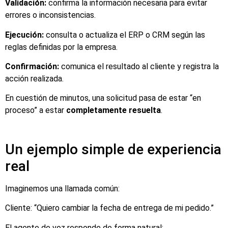
Validación:
confirma la información necesaria para evitar
errores o inconsistencias.
Ejecución:
consulta o actualiza el ERP o CRM según las
reglas definidas por la empresa.
Confirmación:
comunica el resultado al cliente y registra la
acción realizada.
En cuestión de minutos, una solicitud pasa de estar “en
proceso” a estar
completamente resuelta
.
Un ejemplo simple de experiencia
real
Imaginemos una llamada común:
Cliente: “Quiero cambiar la fecha de entrega de mi pedido.”
El agente de voz responde de forma natural: