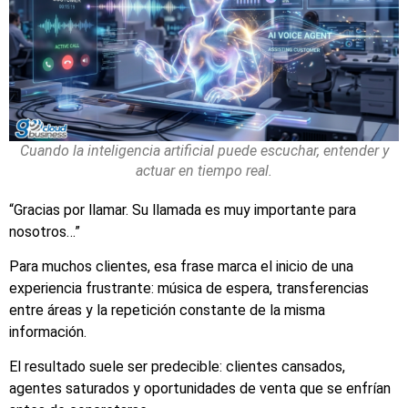
Cuando la inteligencia artificial puede escuchar, entender y
actuar en tiempo real.
“Gracias por llamar. Su llamada es muy importante para
nosotros…”
Para muchos clientes, esa frase marca el inicio de una
experiencia frustrante: música de espera, transferencias
entre áreas y la repetición constante de la misma
información.
El resultado suele ser predecible: clientes cansados,
agentes saturados y oportunidades de venta que se enfrían