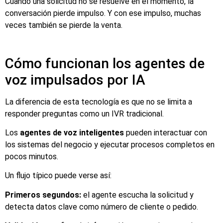
Cuando una solicitud no se resuelve en el momento, la
conversación pierde impulso. Y con ese impulso, muchas
veces también se pierde la venta.
Cómo funcionan los agentes de
voz impulsados por IA
La diferencia de esta tecnología es que no se limita a
responder preguntas como un IVR tradicional.
Los
agentes de voz inteligentes
pueden interactuar con
los sistemas del negocio y ejecutar procesos completos en
pocos minutos.
Un flujo típico puede verse así:
Primeros segundos:
el agente escucha la solicitud y
detecta datos clave como número de cliente o pedido.