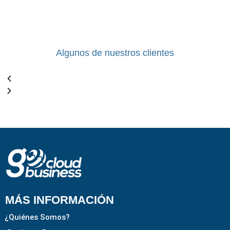
Algunos de nuestros clientes
MÁS INFORMACIÓN
¿Quiénes Somos?