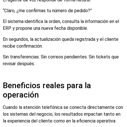
“Claro, ¿me confirmas tu número de pedido?”
El sistema identifica la orden, consulta la información en el
ERP y propone una nueva fecha disponible.
En segundos, la actualización queda registrada y el cliente
recibe confirmación.
Sin transferencias. Sin correos pendientes. Sin tickets que
revisar después.
Beneficios reales para la
operación
Cuando la atención telefónica se conecta directamente con
los sistemas del negocio, los resultados impactan tanto en
la experiencia del cliente como en la eficiencia operativa.