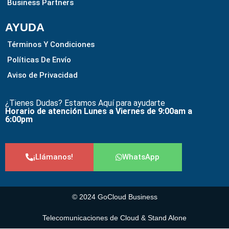
Business Partners
AYUDA
Términos Y Condiciones
Políticas De Envío
Aviso de Privacidad
¿Tienes Dudas? Estamos Aquí para ayudarte
Horario de atención Lunes a Viernes de 9:00am a
6:00pm
¡Llámanos!
WhatsApp
© 2024 GoCloud Business
Telecomunicaciones de Cloud & Stand Alone