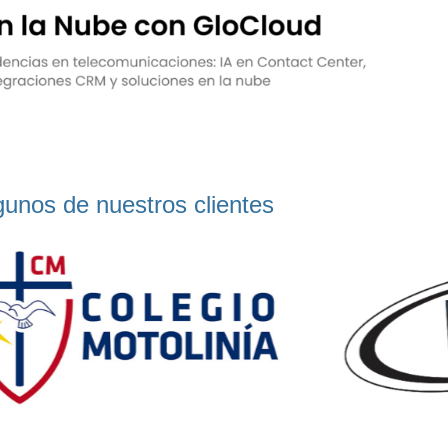
gunos de nuestros clientes