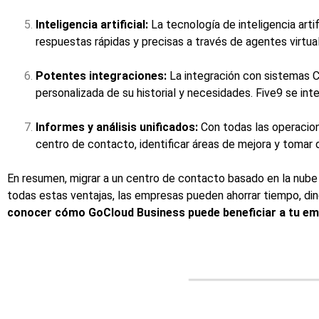
Inteligencia artificial:
La tecnología de inteligencia artif
respuestas rápidas y precisas a través de agentes virtu
Potentes integraciones:
La integración con sistemas C
personalizada de su historial y necesidades. Five9 se in
Informes y análisis unificados:
Con todas las operacio
centro de contacto, identificar áreas de mejora y tomar de
En resumen, migrar a un centro de contacto basado en la nube o
todas estas ventajas, las empresas pueden ahorrar tiempo, dine
conocer cómo GoCloud Business puede beneficiar a tu em