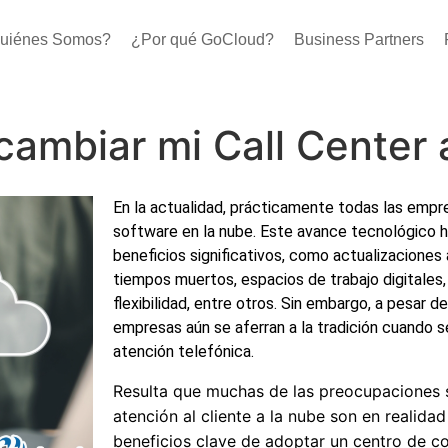
uiénes Somos?
¿Por qué GoCloud?
Business Partners
cambiar mi Call Center 
En la actualidad, prácticamente todas las empr
software en la nube. Este avance tecnológico 
beneficios significativos, como actualizaciones
tiempos muertos, espacios de trabajo digitales, 
flexibilidad, entre otros. Sin embargo, a pesar 
empresas aún se aferran a la tradición cuando s
atención telefónica.
Resulta que muchas de las preocupaciones 
atención al cliente a la nube son en realid
beneficios clave de adoptar un centro de c