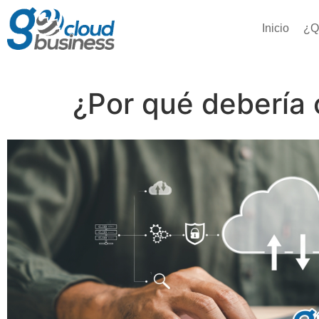
Inicio
¿Q
¿Por qué debería 