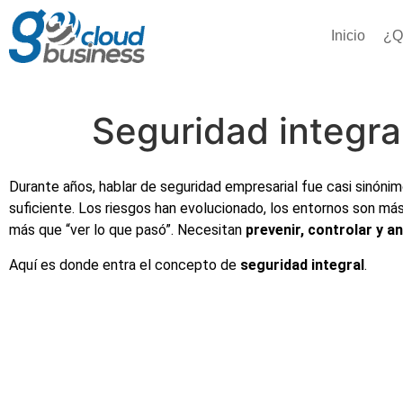
Inicio
¿Q
Seguridad integra
Durante años, hablar de seguridad empresarial fue casi sinónim
suficiente. Los riesgos han evolucionado, los entornos son má
más que “ver lo que pasó”. Necesitan
prevenir, controlar y a
Aquí es donde entra el concepto de
seguridad integral
.