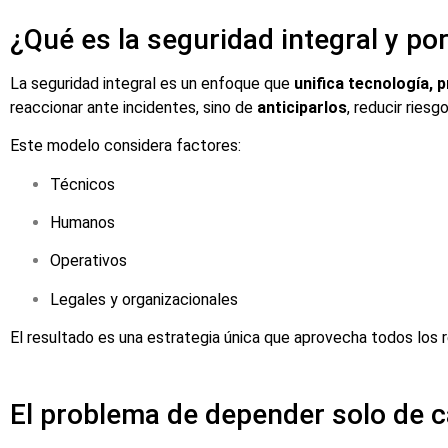
¿Qué es la seguridad integral y po
La seguridad integral es un enfoque que
unifica tecnología,
reaccionar ante incidentes, sino de
anticiparlos
, reducir riesg
Este modelo considera factores:
Técnicos
Humanos
Operativos
Legales y organizacionales
El resultado es una estrategia única que aprovecha todos los r
El problema de depender solo de 