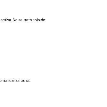
activa. No se trata solo de
omunican entre sí.