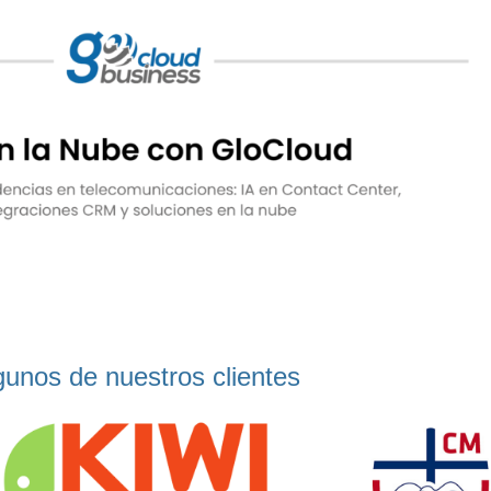
gunos de nuestros clientes