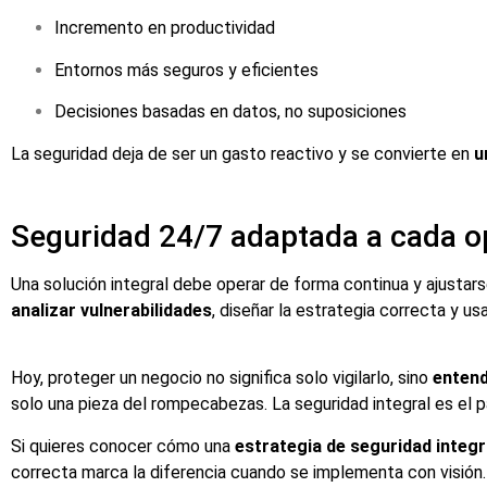
Incremento en productividad
Entornos más seguros y eficientes
Decisiones basadas en datos, no suposiciones
La seguridad deja de ser un gasto reactivo y se convierte en
u
Seguridad 24/7 adaptada a cada o
Una solución integral debe operar de forma continua y ajustarse
analizar vulnerabilidades
, diseñar la estrategia correcta y u
Hoy, proteger un negocio no significa solo vigilarlo, sino
entend
solo una pieza del rompecabezas. La seguridad integral es el
Si quieres conocer cómo una
estrategia de seguridad integr
correcta marca la diferencia cuando se implementa con visión.