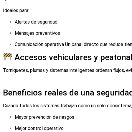
Ideales para:
Alertas de seguridad
Mensajes preventivos
Comunicación operativa Un canal directo que reduce tie
Accesos vehiculares y peatona
Torniquetes, plumas y sistemas inteligentes ordenan flujos, ev
Beneficios reales de una seguridad
Cuando todos los sistemas trabajan como un solo ecosistema,
Mayor prevención de riesgos
Mejor control operativo