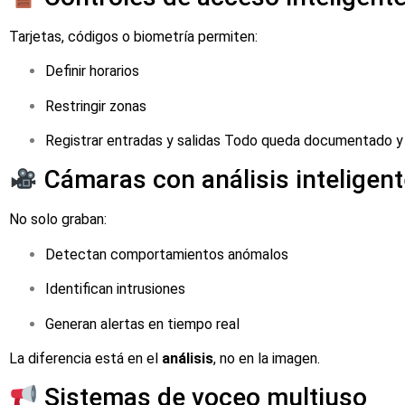
Tarjetas, códigos o biometría permiten:
Definir horarios
Restringir zonas
Registrar entradas y salidas Todo queda documentado y 
Cámaras con análisis inteligent
No solo graban:
Detectan comportamientos anómalos
Identifican intrusiones
Generan alertas en tiempo real
La diferencia está en el
análisis
, no en la imagen.
Sistemas de voceo multiuso