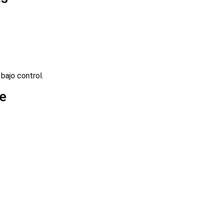
bajo control.
e