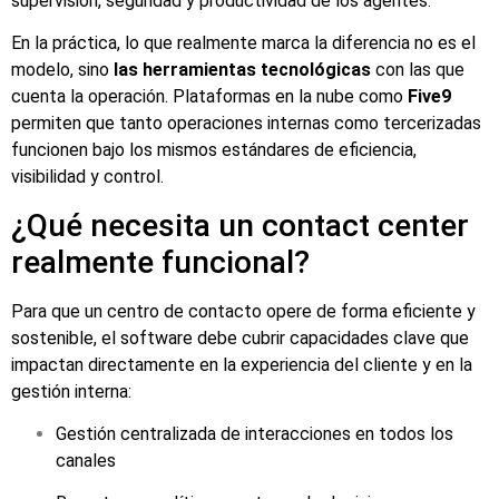
supervisión, seguridad y productividad de los agentes.
En la práctica, lo que realmente marca la diferencia no es el
modelo, sino
las herramientas tecnológicas
con las que
cuenta la operación. Plataformas en la nube como
Five9
permiten que tanto operaciones internas como tercerizadas
funcionen bajo los mismos estándares de eficiencia,
visibilidad y control.
¿Qué necesita un contact center
realmente funcional?
Para que un centro de contacto opere de forma eficiente y
sostenible, el software debe cubrir capacidades clave que
impactan directamente en la experiencia del cliente y en la
gestión interna:
Gestión centralizada de interacciones en todos los
canales