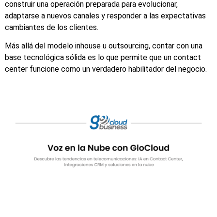
construir una operación preparada para evolucionar,
adaptarse a nuevos canales y responder a las expectativas
cambiantes de los clientes.
Más allá del modelo inhouse u outsourcing, contar con una
base tecnológica sólida es lo que permite que un contact
center funcione como un verdadero habilitador del negocio.