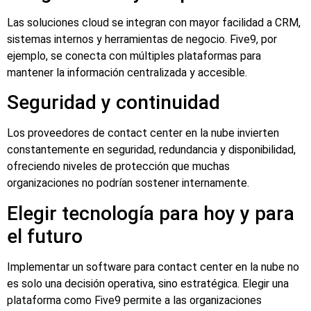
Las soluciones cloud se integran con mayor facilidad a CRM,
sistemas internos y herramientas de negocio. Five9, por
ejemplo, se conecta con múltiples plataformas para
mantener la información centralizada y accesible.
Seguridad y continuidad
Los proveedores de contact center en la nube invierten
constantemente en seguridad, redundancia y disponibilidad,
ofreciendo niveles de protección que muchas
organizaciones no podrían sostener internamente.
Elegir tecnología para hoy y para
el futuro
Implementar un software para contact center en la nube no
es solo una decisión operativa, sino estratégica. Elegir una
plataforma como Five9 permite a las organizaciones