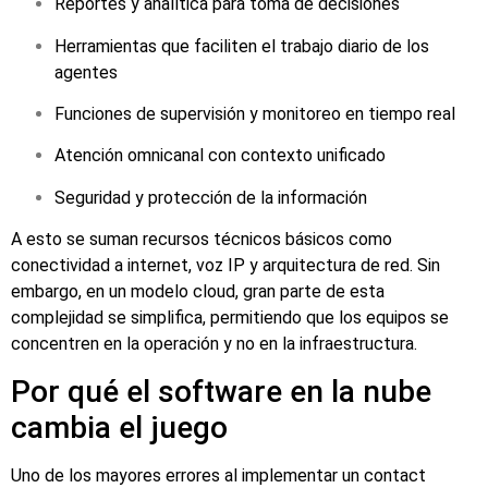
Reportes y analítica para toma de decisiones
Herramientas que faciliten el trabajo diario de los
agentes
Funciones de supervisión y monitoreo en tiempo real
Atención omnicanal con contexto unificado
Seguridad y protección de la información
A esto se suman recursos técnicos básicos como
conectividad a internet, voz IP y arquitectura de red. Sin
embargo, en un modelo cloud, gran parte de esta
complejidad se simplifica, permitiendo que los equipos se
concentren en la operación y no en la infraestructura.
Por qué el software en la nube
cambia el juego
Uno de los mayores errores al implementar un contact