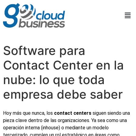
Software para
Contact Center en la
nube: lo que toda
empresa debe saber
Hoy más que nunca, los
contact centers
siguen siendo una
pieza clave dentro de las organizaciones. Ya sea como una
operación interna (inhouse) o mediante un modelo
tercerizado, cumplen un rol estratégico en áreas como