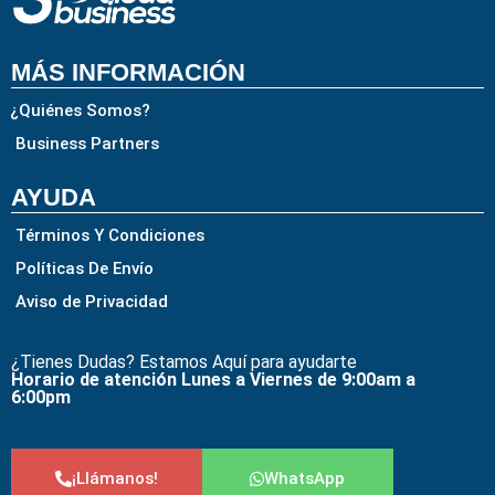
MÁS INFORMACIÓN
¿Quiénes Somos?
Business Partners
AYUDA
Términos Y Condiciones
Políticas De Envío
Aviso de Privacidad
¿Tienes Dudas? Estamos Aquí para ayudarte
Horario de atención Lunes a Viernes de 9:00am a
6:00pm
¡Llámanos!
WhatsApp