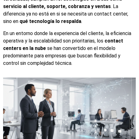
servicio al cliente, soporte, cobranza y ventas
. La
diferencia ya no está en si se necesita un contact center,
sino en
qué tecnología lo respalda
.
En un entorno donde la experiencia del cliente, la eficiencia
operativa y la escalabilidad son prioritarias, los
contact
centers en la nube
se han convertido en el modelo
predominante para empresas que buscan flexibilidad y
control sin complejidad técnica.