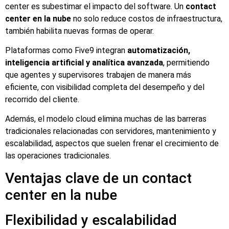
center es subestimar el impacto del software. Un
contact
center en la nube
no solo reduce costos de infraestructura,
también habilita nuevas formas de operar.
Plataformas como Five9 integran
automatización,
inteligencia artificial y analítica avanzada
, permitiendo
que agentes y supervisores trabajen de manera más
eficiente, con visibilidad completa del desempeño y del
recorrido del cliente.
Además, el modelo cloud elimina muchas de las barreras
tradicionales relacionadas con servidores, mantenimiento y
escalabilidad, aspectos que suelen frenar el crecimiento de
las operaciones tradicionales.
Ventajas clave de un contact
center en la nube
Flexibilidad y escalabilidad