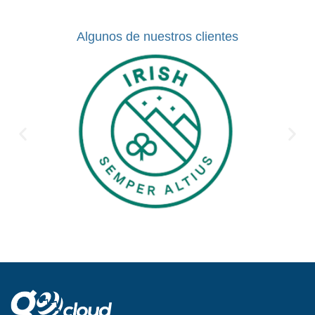
Algunos de nuestros clientes