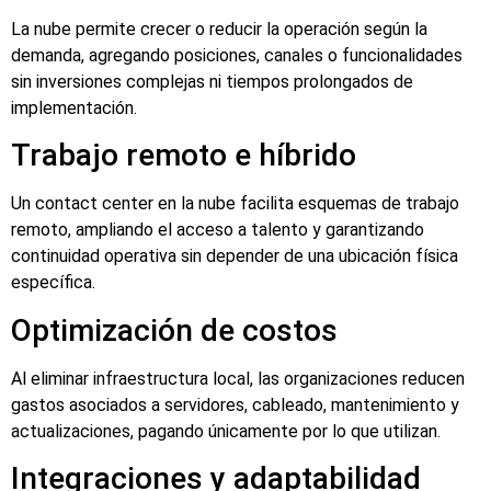
La nube permite crecer o reducir la operación según la
demanda, agregando posiciones, canales o funcionalidades
sin inversiones complejas ni tiempos prolongados de
implementación.
Trabajo remoto e híbrido
Un contact center en la nube facilita esquemas de trabajo
remoto, ampliando el acceso a talento y garantizando
continuidad operativa sin depender de una ubicación física
específica.
Optimización de costos
Al eliminar infraestructura local, las organizaciones reducen
gastos asociados a servidores, cableado, mantenimiento y
actualizaciones, pagando únicamente por lo que utilizan.
Integraciones y adaptabilidad