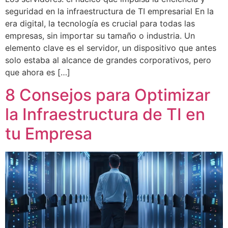
seguridad en la infraestructura de TI empresarial En la
era digital, la tecnología es crucial para todas las
empresas, sin importar su tamaño o industria. Un
elemento clave es el servidor, un dispositivo que antes
solo estaba al alcance de grandes corporativos, pero
que ahora es […]
8 Consejos para Optimizar
la Infraestructura de TI en
tu Empresa