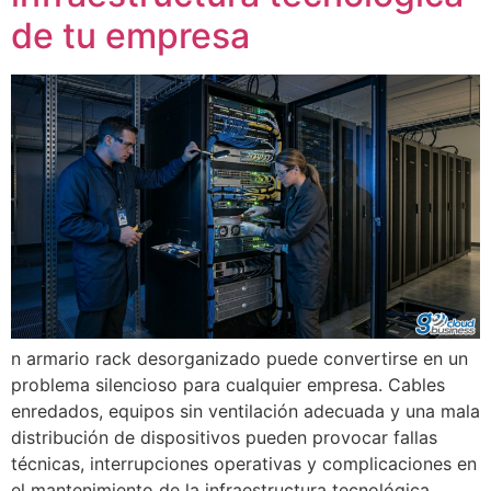
de tu empresa
n armario rack desorganizado puede convertirse en un
problema silencioso para cualquier empresa. Cables
enredados, equipos sin ventilación adecuada y una mala
distribución de dispositivos pueden provocar fallas
técnicas, interrupciones operativas y complicaciones en
el mantenimiento de la infraestructura tecnológica.