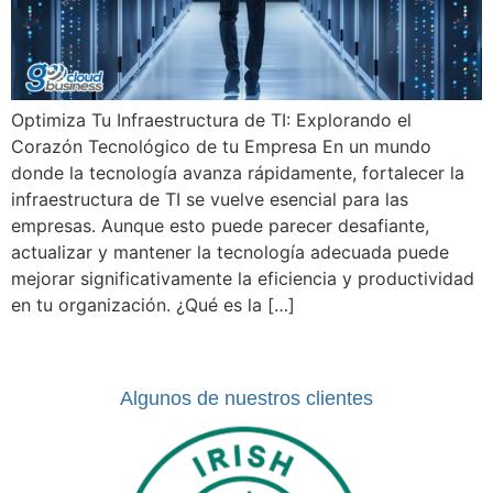
Optimiza Tu Infraestructura de TI: Explorando el
Corazón Tecnológico de tu Empresa En un mundo
donde la tecnología avanza rápidamente, fortalecer la
infraestructura de TI se vuelve esencial para las
empresas. Aunque esto puede parecer desafiante,
actualizar y mantener la tecnología adecuada puede
mejorar significativamente la eficiencia y productividad
en tu organización. ¿Qué es la […]
Algunos de nuestros clientes