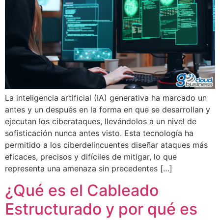
La inteligencia artificial (IA) generativa ha marcado un
antes y un después en la forma en que se desarrollan y
ejecutan los ciberataques, llevándolos a un nivel de
sofisticación nunca antes visto. Esta tecnología ha
permitido a los ciberdelincuentes diseñar ataques más
eficaces, precisos y difíciles de mitigar, lo que
representa una amenaza sin precedentes […]
¿Qué es el Cableado
Estructurado y por qué es