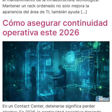
Mantener un rack ordenado no solo mejora la
apariencia del área de TI, también ayuda […]
Cómo asegurar continuidad
operativa este 2026
En un Contact Center, detenerse significa perder