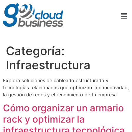
Categoría:
Infraestructura
Explora soluciones de cableado estructurado y
tecnologías relacionadas que optimizan la conectividad,
la gestión de redes y el rendimiento de tu empresa.
Cómo organizar un armario
rack y optimizar la
infraestructura tecnológica