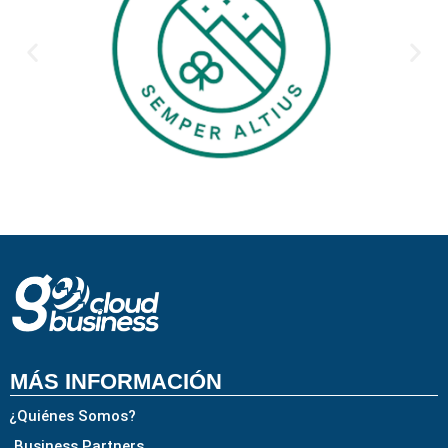
MÁS INFORMACIÓN
¿Quiénes Somos?
Business Partners