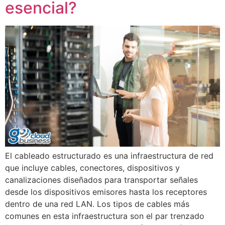
esencial?
El cableado estructurado es una infraestructura de red
que incluye cables, conectores, dispositivos y
canalizaciones diseñados para transportar señales
desde los dispositivos emisores hasta los receptores
dentro de una red LAN. Los tipos de cables más
comunes en esta infraestructura son el par trenzado